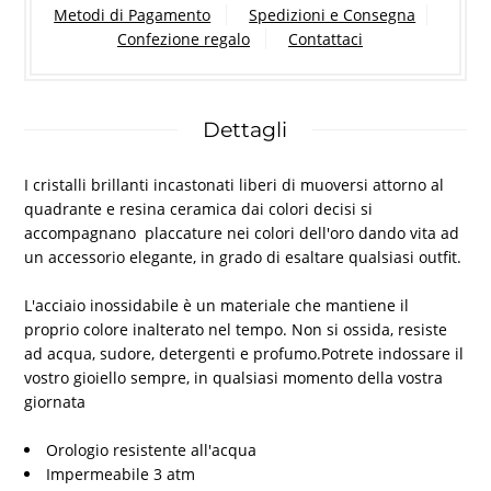
Metodi di Pagamento
Spedizioni e Consegna
Confezione regalo
Contattaci
Dettagli
I cristalli brillanti incastonati liberi di muoversi attorno al
quadrante e resina ceramica dai colori decisi si
accompagnano placcature nei colori dell'oro dando vita ad
un accessorio elegante, in grado di esaltare qualsiasi outfit.
L'acciaio inossidabile è un materiale che mantiene il
proprio colore inalterato nel tempo. Non si ossida, resiste
ad acqua, sudore, detergenti e profumo.Potrete indossare il
vostro gioiello sempre, in qualsiasi momento della vostra
giornata
Orologio resistente all'acqua
Impermeabile 3 atm