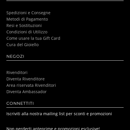
Spedizioni e Consegne
Metodi di Pagamento
Resi e Sostituzioni
Condizioni di Utilizzo
Come usare la tua Gift Card
Cura del Gioiello
NEGOZI
Rivenditori
Diventa Rivenditore
Area riservata Rivenditori
Diventa Ambassador
CONNETTITI
Iscriviti alla nostra mailing list per sconti e promozioni
Non perderti anteprime e promozioni esclusive!