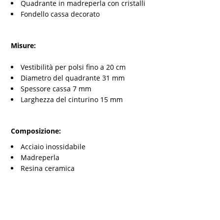
Quadrante in madreperla con cristalli
Fondello cassa decorato
Misure:
Vestibilità per polsi fino a 20 cm
Diametro del quadrante 31 mm
Spessore cassa 7 mm
Larghezza del cinturino 15 mm
Composizione:
Acciaio inossidabile
Madreperla
Resina ceramica