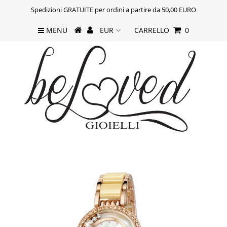
Spedizioni GRATUITE per ordini a partire da 50,00 EURO
MENU
CARRELLO
0