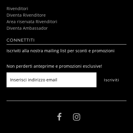
Rivenditori
Diventa Rivenditore
Area riservata Rivenditori
Diventa Ambassador
CONNETTITI
Iscriviti alla nostra mailing list per sconti e promozioni
Non perderti anteprime e promozioni esclusive!