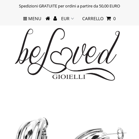
Spedizioni GRATUITE per ordini a partire da 50,00 EURO
MENU
CARRELLO
0