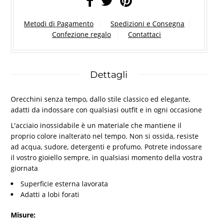
Metodi di Pagamento
Spedizioni e Consegna
Confezione regalo
Contattaci
Dettagli
Orecchini senza tempo, dallo stile classico ed elegante,
adatti da indossare con qualsiasi outfit e in ogni occasione
L'acciaio inossidabile è un materiale che mantiene il
proprio colore inalterato nel tempo. Non si ossida, resiste
ad acqua, sudore, detergenti e profumo. Potrete indossare
il vostro gioiello sempre, in qualsiasi momento della vostra
giornata
Superficie esterna lavorata
Adatti a lobi forati
Misure: