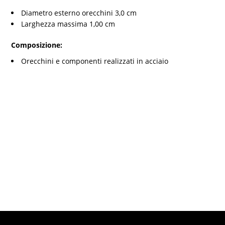
Diametro esterno orecchini 3,0 cm
Larghezza massima 1,00 cm
Composizione:
Orecchini e componenti realizzati in acciaio