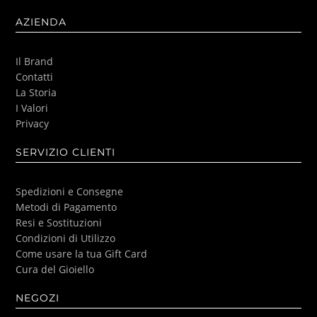
AZIENDA
Il Brand
Contatti
La Storia
I Valori
Privacy
SERVIZIO CLIENTI
Spedizioni e Consegne
Metodi di Pagamento
Resi e Sostituzioni
Condizioni di Utilizzo
Come usare la tua Gift Card
Cura del Gioiello
NEGOZI