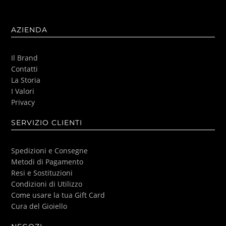
AZIENDA
Il Brand
Contatti
La Storia
I Valori
Privacy
SERVIZIO CLIENTI
Spedizioni e Consegne
Metodi di Pagamento
Resi e Sostituzioni
Condizioni di Utilizzo
Come usare la tua Gift Card
Cura del Gioiello