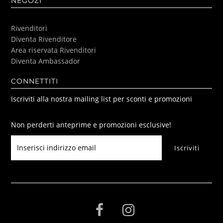
NEGOZI
Rivenditori
Diventa Rivenditore
Area riservata Rivenditori
Diventa Ambassador
CONNETTITI
Iscriviti alla nostra mailing list per sconti e promozioni
Non perderti anteprime e promozioni esclusive!