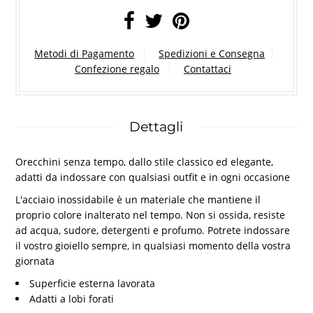
Metodi di Pagamento
Spedizioni e Consegna
Confezione regalo
Contattaci
Dettagli
Orecchini senza tempo, dallo stile classico ed elegante,
adatti da indossare con qualsiasi outfit e in ogni occasione
L'acciaio inossidabile è un materiale che mantiene il
proprio colore inalterato nel tempo. Non si ossida, resiste
ad acqua, sudore, detergenti e profumo. Potrete indossare
il vostro gioiello sempre, in qualsiasi momento della vostra
giornata
Superficie esterna lavorata
Adatti a lobi forati