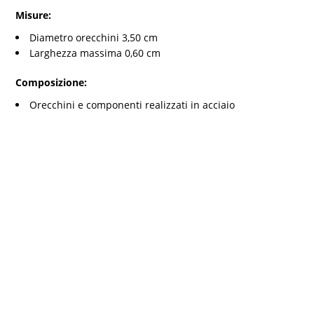
Misure:
Diametro orecchini 3,50 cm
Larghezza massima 0,60 cm
Composizione:
Orecchini e componenti realizzati in acciaio