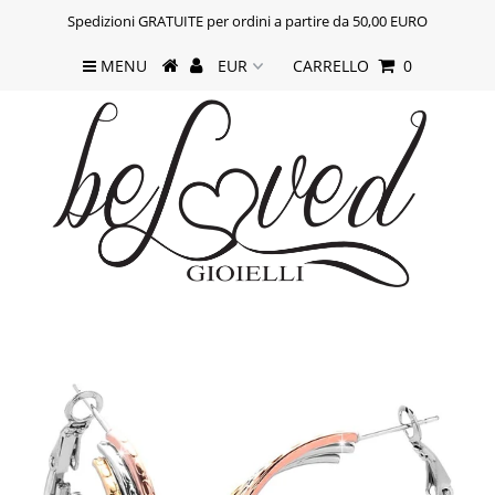
Spedizioni GRATUITE per ordini a partire da 50,00 EURO
MENU
CARRELLO
0