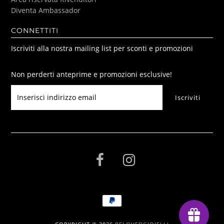
Diventa Ambassador
CONNETTITI
Iscriviti alla nostra mailing list per sconti e promozioni
Non perderti anteprime e promozioni esclusive!