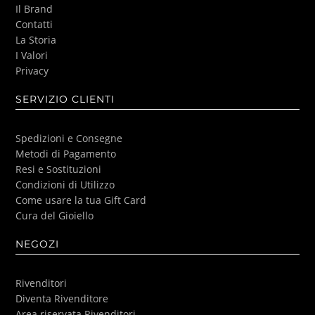
Il Brand
Contatti
La Storia
I Valori
Privacy
SERVIZIO CLIENTI
Spedizioni e Consegne
Metodi di Pagamento
Resi e Sostituzioni
Condizioni di Utilizzo
Come usare la tua Gift Card
Cura del Gioiello
NEGOZI
Rivenditori
Diventa Rivenditore
Area riservata Rivenditori