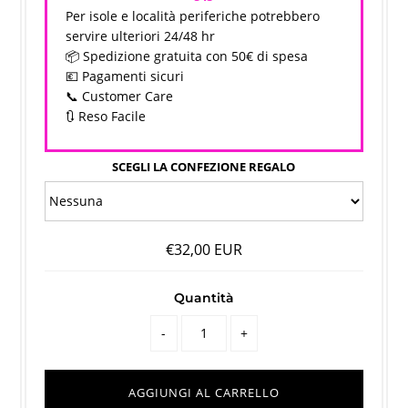
Per isole e località periferiche potrebbero
servire ulteriori 24/48 hr
📦 Spedizione gratuita con 50€ di spesa
💶 Pagamenti sicuri
📞 Customer Care
🔃 Reso Facile
SCEGLI LA CONFEZIONE REGALO
€32,00 EUR
Quantità
-
+