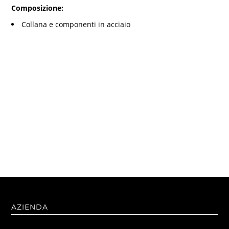
Composizione:
Collana e componenti in acciaio
AZIENDA