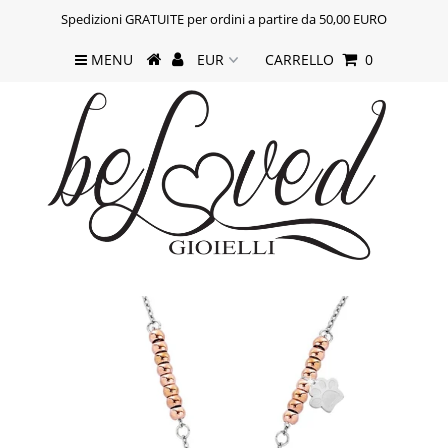
Spedizioni GRATUITE per ordini a partire da 50,00 EURO
MENU
CARRELLO
0