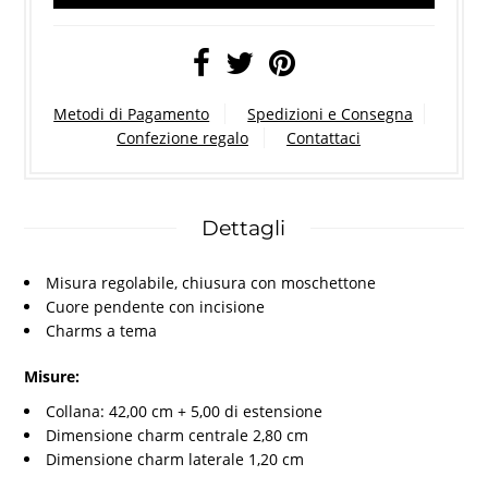
Metodi di Pagamento
Spedizioni e Consegna
Confezione regalo
Contattaci
Dettagli
Misura regolabile, chiusura con moschettone
Cuore pendente con incisione
Charms a tema
Misure:
Collana: 42,00 cm + 5,00 di estensione
Dimensione charm centrale 2,80 cm
Dimensione charm laterale 1,20 cm