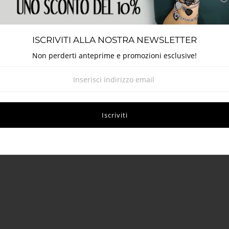
ISCRIVITI ALLA NOSTRA NEWSLETTER
Non perderti anteprime e promozioni esclusive!
Dettagli