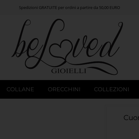
Spedizioni GRATUITE per ordini a partire da 50,00 EURO
COLLANE
ORECCHINI
COLLEZIONI
Cuor