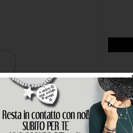
Metodi