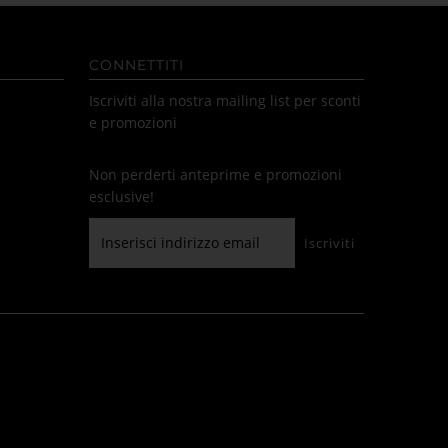
CONNETTITI
Iscriviti alla nostra mailing list per sconti
e promozioni
Non perderti anteprime e promozioni
esclusive!