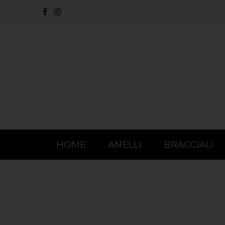
HOME
ANELLI
BRACCIALI