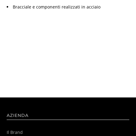
Bracciale e componenti realizzati in acciaio
AZIENDA
Il Brand