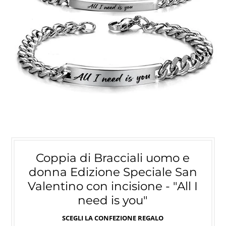
Coppia di Bracciali uomo e
donna Edizione Speciale San
Valentino con incisione - "All I
need is you"
SCEGLI LA CONFEZIONE REGALO