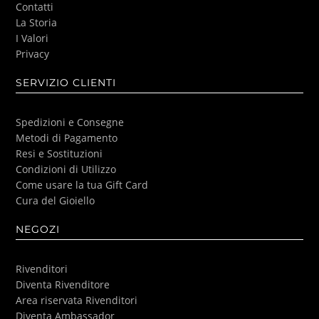
Contatti
La Storia
I Valori
Privacy
SERVIZIO CLIENTI
Spedizioni e Consegne
Metodi di Pagamento
Resi e Sostituzioni
Condizioni di Utilizzo
Come usare la tua Gift Card
Cura del Gioiello
NEGOZI
Rivenditori
Diventa Rivenditore
Area riservata Rivenditori
Diventa Ambassador