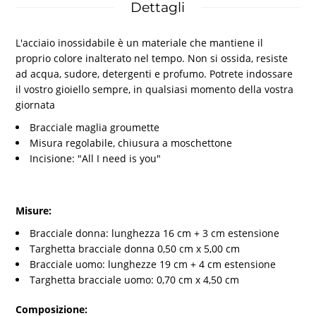
Dettagli
L'acciaio inossidabile è un materiale che mantiene il
proprio colore inalterato nel tempo. Non si ossida, resiste
ad acqua, sudore, detergenti e profumo. Potrete indossare
il vostro gioiello sempre, in qualsiasi momento della vostra
giornata
Bracciale maglia groumette
Misura regolabile, chiusura a moschettone
Incisione: "All I need is you"
Misure:
Bracciale donna: lunghezza 16 cm + 3 cm estensione
Targhetta bracciale donna 0,50 cm x 5,00 cm
Bracciale uomo: lunghezze 19 cm + 4 cm estensione
Targhetta bracciale uomo: 0,70 cm x 4,50 cm
Composizione: