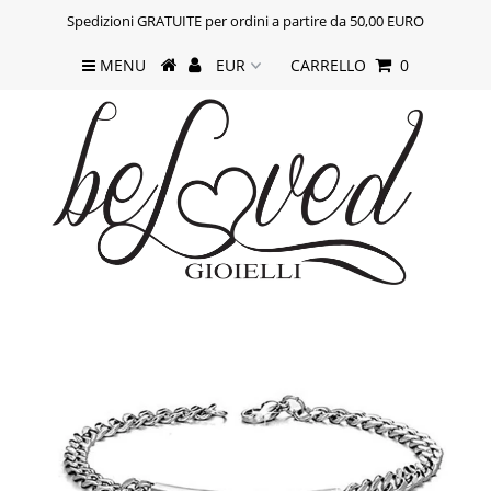
Spedizioni GRATUITE per ordini a partire da 50,00 EURO
MENU
CARRELLO
0