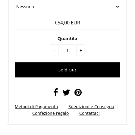
€54,00 EUR
Quantità
-
+
Metodi di Pagamento
Spedizioni e Consegna
Confezione regalo
Contattaci