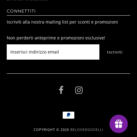
CONNETTITI
Iscriviti alla nostra mailing list per sconti e promozioni
Non perderti anteprime e promozioni esclusive!
COPYRIGHT © 2026
BELOVEDGIOIELLI