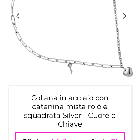
Collana in acciaio con
catenina mista rolò e
squadrata Silver - Cuore e
Chiave