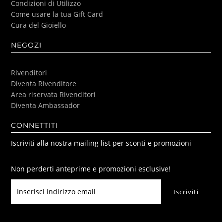
Condizioni di Utilizzo
Come usare la tua Gift Card
Cura del Gioiello
NEGOZI
Rivenditori
Diventa Rivenditore
Area riservata Rivenditori
Diventa Ambassador
CONNETTITI
Iscriviti alla nostra mailing list per sconti e promozioni
Non perderti anteprime e promozioni esclusive!