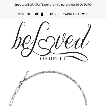
Spedizioni GRATUITE per ordini a partire da 50,00 EURO
MENU
CARRELLO
0