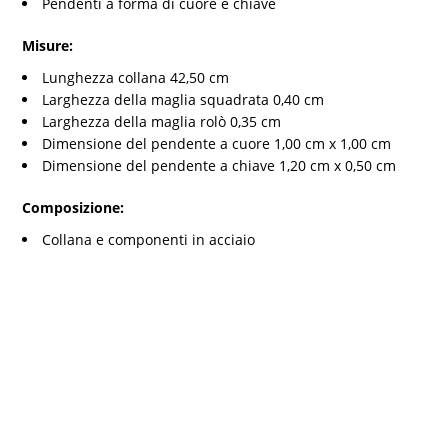
Pendenti a forma di cuore e chiave
Misure:
Lunghezza collana 42,50 cm
Larghezza della maglia squadrata 0,40 cm
Larghezza della maglia rolò 0,35 cm
Dimensione del pendente a cuore 1,00 cm x 1,00 cm
Dimensione del pendente a chiave 1,20 cm x 0,50 cm
Composizione:
Collana e componenti in acciaio