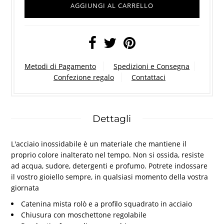
Metodi di Pagamento
Spedizioni e Consegna
Confezione regalo
Contattaci
Dettagli
L'acciaio inossidabile è un materiale che mantiene il
proprio colore inalterato nel tempo. Non si ossida, resiste
ad acqua, sudore, detergenti e profumo. Potrete indossare
il vostro gioiello sempre, in qualsiasi momento della vostra
giornata
Catenina mista rolò e a profilo squadrato in acciaio
Chiusura con moschettone regolabile