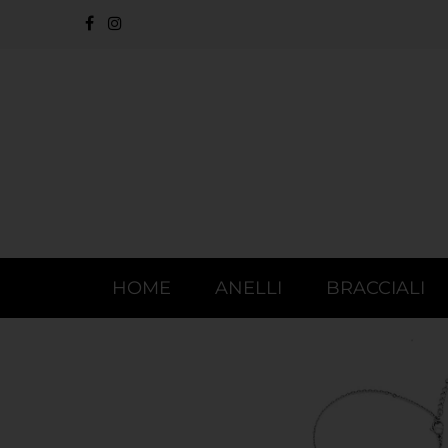
HOME
ANELLI
BRACCIALI