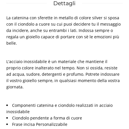
Dettagli
La catenina con sferette in metallo di colore silver si sposa
con il ciondolo a cuore su cui puoi decidere tu il messaggio
da incidere, anche su entrambi i lati. Indossa sempre o
regala un gioiello capace di portare con sè le emozioni più
belle.
L'acciaio inossidabile è un materiale che mantiene il
proprio colore inalterato nel tempo. Non si ossida, resiste
ad acqua, sudore, detergenti e profumo. Potrete indossare
il vostro gioiello sempre, in qualsiasi momento della vostra
giornata.
Componenti catenina e ciondolo realizzati in acciaio
inossidabile
Ciondolo pendente a forma di cuore
Frase incisa Personalizzabile