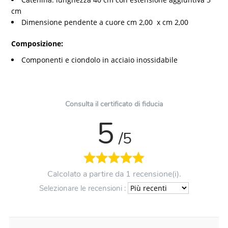
cm
Dimensione pendente a cuore cm 2,00 x cm 2,00
Composizione:
Componenti e ciondolo in acciaio inossidabile
Consulta il certificato di fiducia
5
/5
Calcolato a partire da 1 recensione(i).
Selezionare le recensioni :