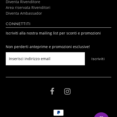
Diventa Rivenditore
Area riservata Rivenditori
Diventa Ambassador
CONNETTITI
Iscriviti alla nostra mailing list per sconti e promozioni
Non perderti anteprime e promozioni esclusive!