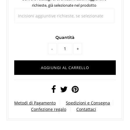
richieste, già selezionate nel prodotto
Quantità
-
+
Metodi di Pagamento
Spedizioni e Consegna
Confezione regalo
Contattaci