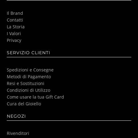
Il Brand
Contatti
La Storia
I Valori
Privacy
SERVIZIO CLIENTI
Spedizioni e Consegne
Metodi di Pagamento
Resi e Sostituzioni
Condizioni di Utilizzo
Come usare la tua Gift Card
Cura del Gioiello
NEGOZI
Rivenditori