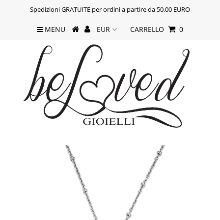
Spedizioni GRATUITE per ordini a partire da 50,00 EURO
MENU
CARRELLO
0