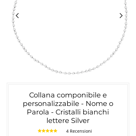
Collana componibile e
personalizzabile - Nome o
Parola - Cristalli bianchi
lettere Silver
4 Recensioni