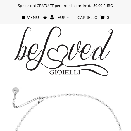
Spedizioni GRATUITE per ordini a partire da 50,00 EURO
MENU
CARRELLO
0