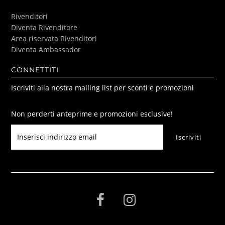
Rivenditori
Diventa Rivenditore
Area riservata Rivenditori
Diventa Ambassador
CONNETTITI
Iscriviti alla nostra mailing list per sconti e promozioni
Non perderti anteprime e promozioni esclusive!