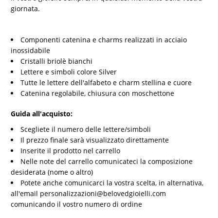
giornata.
Componenti catenina e charms realizzati in acciaio
inossidabile
Cristalli briolè bianchi
Lettere e simboli colore Silver
Tutte le lettere dell'alfabeto e charm stellina e cuore
Catenina regolabile, chiusura con moschettone
Guida all'acquisto:
Scegliete il numero delle lettere/simboli
Il prezzo finale sarà visualizzato direttamente
Inserite il prodotto nel carrello
Nelle note del carrello comunicateci la composizione
desiderata (nome o altro)
Potete anche comunicarci la vostra scelta, in alternativa,
all'email personalizzazioni@belovedgioielli.com
comunicando il vostro numero di ordine