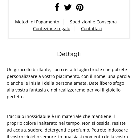
Metodi di Pagamento
Spedizioni e Consegna
Confezione regalo
Contattaci
Dettagli
Un girocollo brillante, con cristalli taglio briolè che potrete
personalizzare a vostro piacimento, con il nome, una parola
o anche le iniziali della persona amata. Date libero sfogo
alla vostra fantasia e noi realizzeremo per voi il gioiello
perfetto!
L'acciaio inossidabile è un materiale che mantiene il
proprio colore inalterato nel tempo. Non si ossida, resiste
ad acqua, sudore, detergenti e profumo. Potrete indossare
il vostro gioiello sempre, in qualsiasi momento della vostra