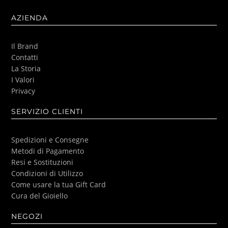
AZIENDA
Il Brand
Contatti
La Storia
I Valori
Privacy
SERVIZIO CLIENTI
Spedizioni e Consegne
Metodi di Pagamento
Resi e Sostituzioni
Condizioni di Utilizzo
Come usare la tua Gift Card
Cura del Gioiello
NEGOZI