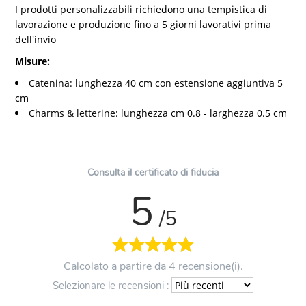
I prodotti personalizzabili richiedono una tempistica di
lavorazione e produzione fino a 5 giorni lavorativi prima
dell'invio
Misure:
Catenina: lunghezza 40 cm con estensione aggiuntiva 5
cm
Charms & letterine: lunghezza cm 0.8 - larghezza 0.5 cm
Consulta il certificato di fiducia
5
/5
Calcolato a partire da 4 recensione(i).
Selezionare le recensioni :