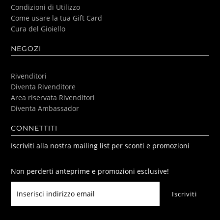
Condizioni di Utilizzo
Come usare la tua Gift Card
Cura del Gioiello
NEGOZI
Rivenditori
Diventa Rivenditore
Area riservata Rivenditori
Diventa Ambassador
CONNETTITI
Iscriviti alla nostra mailing list per sconti e promozioni
Non perderti anteprime e promozioni esclusive!