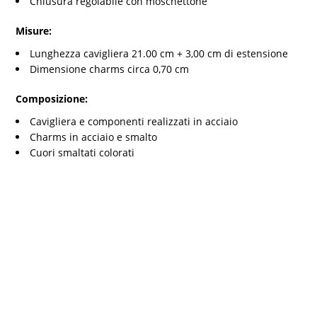
Chiusura regolabile con moschettone
Misure:
Lunghezza cavigliera 21.00 cm + 3,00 cm di estensione
Dimensione charms circa 0,70 cm
Composizione:
Cavigliera e componenti realizzati in acciaio
Charms in acciaio e smalto
Cuori smaltati colorati