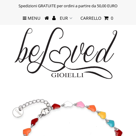
Spedizioni GRATUITE per ordini a partire da 50,00 EURO
MENU
CARRELLO
0