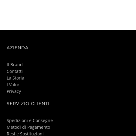
AZIENDA
Il Brand
Contatti
La Storia
I Valori
Privacy
SERVIZIO CLIENTI
Spedizioni e Consegne
Metodi di Pagamento
Resi e Sostituzioni