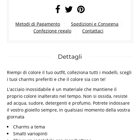
Metodi di Pagamento
Spedizioni e Consegna
Confezione regalo
Contattaci
Dettagli
Riempi di colore il tuo outfit, colleziona tutti i modelli, scegli
i tuoi charms preferiti e che il colore sia con te!
L'acciaio inossidabile è un materiale che mantiene il
proprio colore inalterato nel tempo. Non si ossida, resiste
ad acqua, sudore, detergenti e profumo. Potrete indossare
il vostro gioiello sempre, in qualsiasi momento della vostra
giornata
Charms a tema
Smalti variopinti