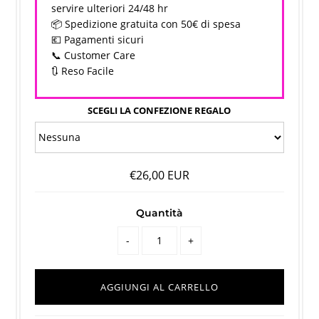
servire ulteriori 24/48 hr
📦 Spedizione gratuita con 50€ di spesa
💶 Pagamenti sicuri
📞 Customer Care
🔃 Reso Facile
SCEGLI LA CONFEZIONE REGALO
€26,00 EUR
Quantità
-
+