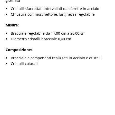
giornata
Cristalli sfaccettati intervallati da sferette in acciaio
Chiusura con moschettone, lunghezza regolabile
Misure:
Bracciale regolabile da 17,00 cm a 20,00 cm
Diametro cristalli bracciale 0,40 cm
Composizione:
Bracciale e componenti realizzati in acciaio e cristalli
Cristalli colorati