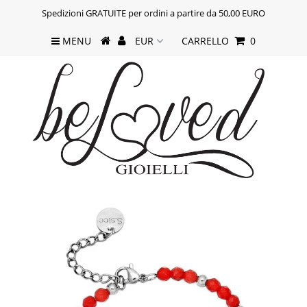
Spedizioni GRATUITE per ordini a partire da 50,00 EURO
MENU
CARRELLO
0