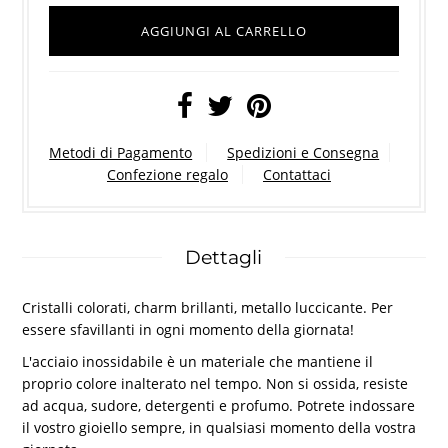
Metodi di Pagamento
Spedizioni e Consegna
Confezione regalo
Contattaci
Dettagli
Cristalli colorati, charm brillanti, metallo luccicante. Per
essere sfavillanti in ogni momento della giornata!
L'acciaio inossidabile è un materiale che mantiene il
proprio colore inalterato nel tempo. Non si ossida, resiste
ad acqua, sudore, detergenti e profumo. Potrete indossare
il vostro gioiello sempre, in qualsiasi momento della vostra