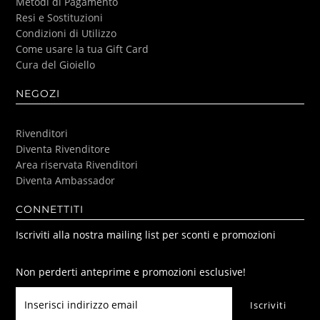
Metodi di Pagamento
Resi e Sostituzioni
Condizioni di Utilizzo
Come usare la tua Gift Card
Cura del Gioiello
NEGOZI
Rivenditori
Diventa Rivenditore
Area riservata Rivenditori
Diventa Ambassador
CONNETTITI
Iscriviti alla nostra mailing list per sconti e promozioni
Non perderti anteprime e promozioni esclusive!