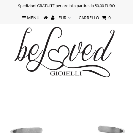
Spedizioni GRATUITE per ordini a partire da 50,00 EURO
MENU
CARRELLO
0