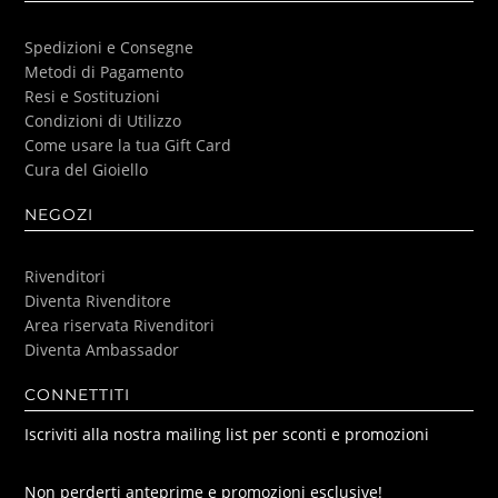
Spedizioni e Consegne
Metodi di Pagamento
Resi e Sostituzioni
Condizioni di Utilizzo
Come usare la tua Gift Card
Cura del Gioiello
NEGOZI
Rivenditori
Diventa Rivenditore
Area riservata Rivenditori
Diventa Ambassador
CONNETTITI
Iscriviti alla nostra mailing list per sconti e promozioni
Non perderti anteprime e promozioni esclusive!