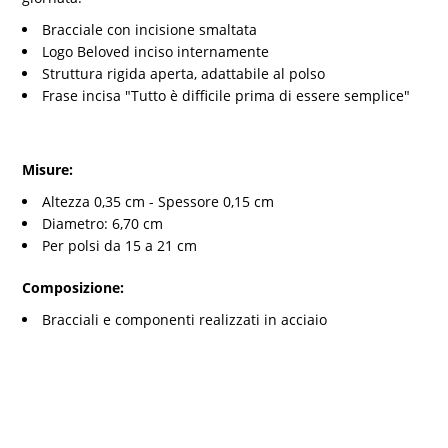
Bracciale con incisione smaltata
Logo Beloved inciso internamente
Struttura rigida aperta, adattabile al polso
Frase incisa "Tutto è difficile prima di essere semplice"
Misure:
Altezza 0,35 cm - Spessore 0,15 cm
Diametro: 6,70 cm
Per polsi da 15 a 21 cm
Composizione:
Bracciali e componenti realizzati in acciaio