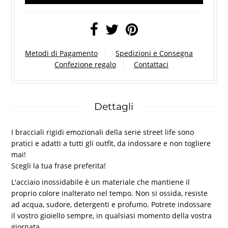
Metodi di Pagamento
Spedizioni e Consegna
Confezione regalo
Contattaci
Dettagli
I bracciali rigidi emozionali della serie street life sono
pratici e adatti a tutti gli outfit, da indossare e non togliere
mai!
Scegli la tua frase preferita!
L'acciaio inossidabile è un materiale che mantiene il
proprio colore inalterato nel tempo. Non si ossida, resiste
ad acqua, sudore, detergenti e profumo. Potrete indossare
il vostro gioiello sempre, in qualsiasi momento della vostra
giornata.