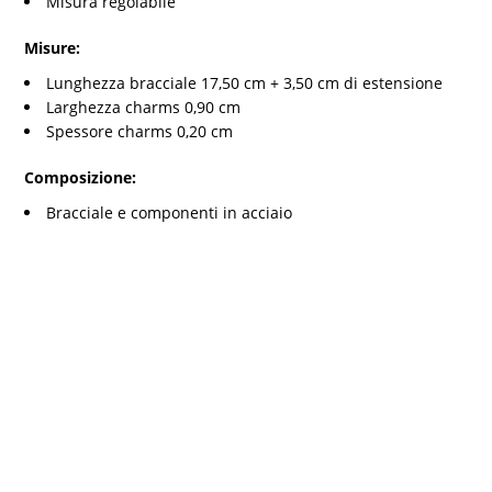
Misura regolabile
Misure:
Lunghezza bracciale 17,50 cm + 3,50 cm di estensione
Larghezza charms 0,90 cm
Spessore charms 0,20 cm
Composizione:
Bracciale e componenti in acciaio