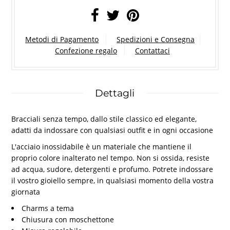
Metodi di Pagamento
Spedizioni e Consegna
Confezione regalo
Contattaci
Dettagli
Bracciali senza tempo, dallo stile classico ed elegante,
adatti da indossare con qualsiasi outfit e in ogni occasione
L'acciaio inossidabile è un materiale che mantiene il
proprio colore inalterato nel tempo. Non si ossida, resiste
ad acqua, sudore, detergenti e profumo. Potrete indossare
il vostro gioiello sempre, in qualsiasi momento della vostra
giornata
Charms a tema
Chiusura con moschettone