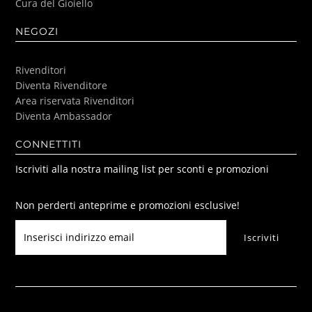
Cura del Gioiello
NEGOZI
Rivenditori
Diventa Rivenditore
Area riservata Rivenditori
Diventa Ambassador
CONNETTITI
Iscriviti alla nostra mailing list per sconti e promozioni
Non perderti anteprime e promozioni esclusive!