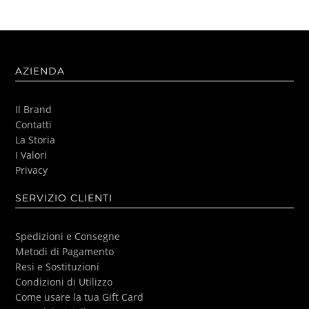
AZIENDA
Il Brand
Contatti
La Storia
I Valori
Privacy
SERVIZIO CLIENTI
Spedizioni e Consegne
Metodi di Pagamento
Resi e Sostituzioni
Condizioni di Utilizzo
Come usare la tua Gift Card