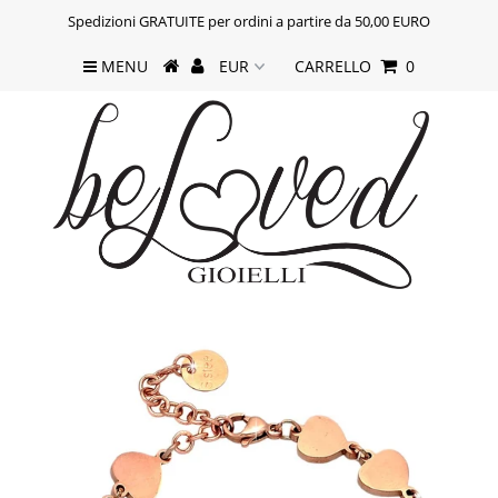
Spedizioni GRATUITE per ordini a partire da 50,00 EURO
MENU
CARRELLO
0