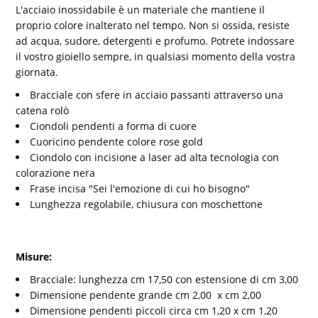
L'acciaio inossidabile è un materiale che mantiene il
proprio colore inalterato nel tempo. Non si ossida, resiste
ad acqua, sudore, detergenti e profumo. Potrete indossare
il vostro gioiello sempre, in qualsiasi momento della vostra
giornata.
Bracciale con sfere in acciaio passanti attraverso una
catena rolò
Ciondoli pendenti a forma di cuore
Cuoricino pendente colore rose gold
Ciondolo con incisione a laser ad alta tecnologia con
colorazione nera
Frase incisa "Sei l'emozione di cui ho bisogno"
Lunghezza regolabile, chiusura con moschettone
Misure:
Bracciale: lunghezza cm 17,50 con estensione di cm 3,00
Dimensione pendente grande cm 2,00 x cm 2,00
Dimensione pendenti piccoli circa cm 1,20 x cm 1,20