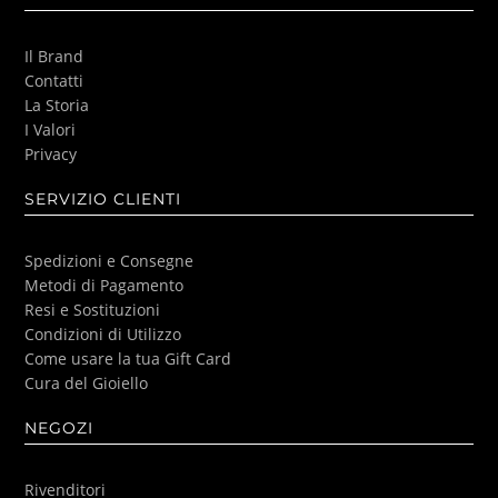
Il Brand
Contatti
La Storia
I Valori
Privacy
SERVIZIO CLIENTI
Spedizioni e Consegne
Metodi di Pagamento
Resi e Sostituzioni
Condizioni di Utilizzo
Come usare la tua Gift Card
Cura del Gioiello
NEGOZI
Rivenditori