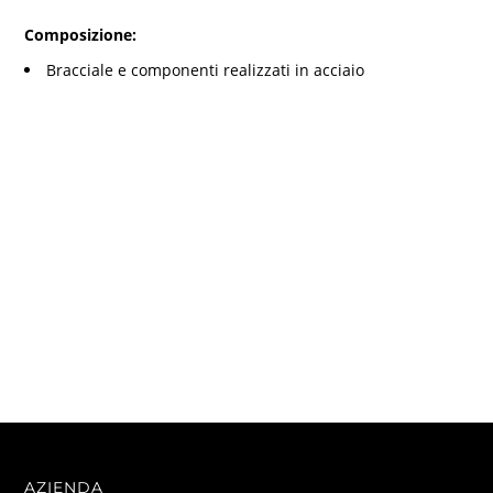
Composizione:
Bracciale e componenti realizzati in acciaio
AZIENDA