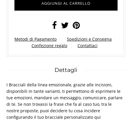
Metodi di Pagamento
Spedizioni e Consegna
Confezione regalo
Contattaci
Dettagli
I Bracciali della linea emozionale, grazie alle incisioni,
disponibili in tante varianti, ti permettono di esprimere le
tue emozioni, mandare un messaggio, comunicare, parlare
di te. Se non trovassi la frase che fa al caso tuo, tra le
nostre proposte, puoi decidere tu cosa incidere
configurando il tuo bracciale personalizzato
qui