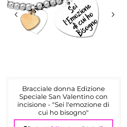
Bracciale donna Edizione
Speciale San Valentino con
incisione - "Sei l'emozione di
cui ho bisogno"