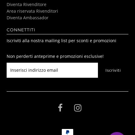
Diventa Rivenditore
Area riservata Rivenditori
Diventa Ambassador
CONNETTITI
Iscriviti alla nostra mailing list per sconti e promozioni
Non perderti anteprime e promozioni esclusive!