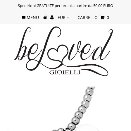
Spedizioni GRATUITE per ordini a partire da 50,00 EURO
MENU
CARRELLO
0