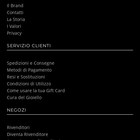
Il Brand
Contatti
La Storia
I Valori
Privacy
SERVIZIO CLIENTI
Spedizioni e Consegne
Metodi di Pagamento
Resi e Sostituzioni
Condizioni di Utilizzo
Come usare la tua Gift Card
Cura del Gioiello
NEGOZI
Rivenditori
Diventa Rivenditore