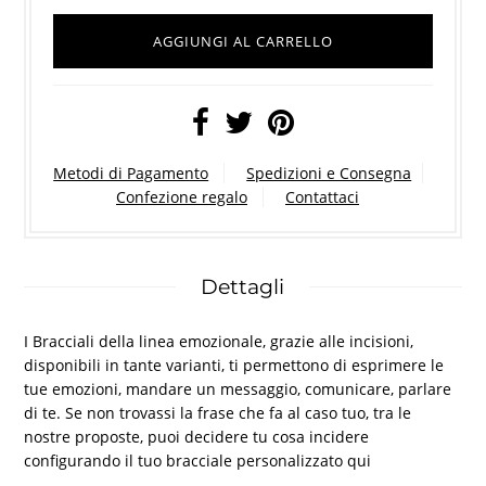
Metodi di Pagamento
Spedizioni e Consegna
Confezione regalo
Contattaci
Dettagli
I Bracciali della linea emozionale, grazie alle incisioni,
disponibili in tante varianti, ti permettono di esprimere le
tue emozioni, mandare un messaggio, comunicare, parlare
di te. Se non trovassi la frase che fa al caso tuo, tra le
nostre proposte, puoi decidere tu cosa incidere
configurando il tuo bracciale personalizzato
qui