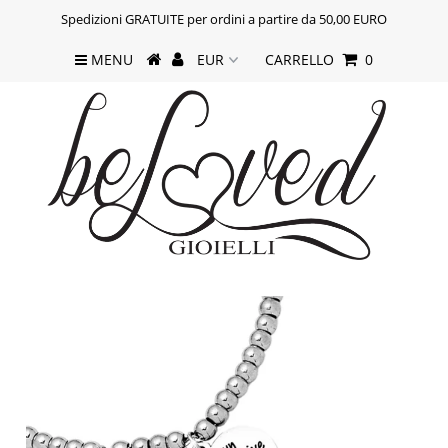
Spedizioni GRATUITE per ordini a partire da 50,00 EURO
MENU
CARRELLO
0