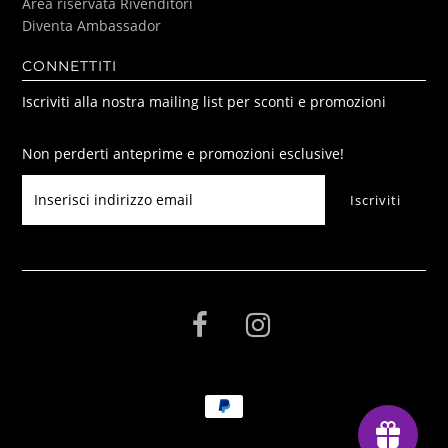
Area riservata Rivenditori
Diventa Ambassador
CONNETTITI
Iscriviti alla nostra mailing list per sconti e promozioni
Non perderti anteprime e promozioni esclusive!