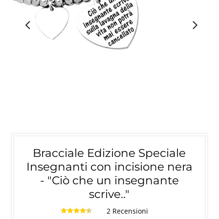
Bracciale Edizione Speciale
Insegnanti con incisione nera
- "Ciò che un insegnante
scrive.."
2 Recensioni