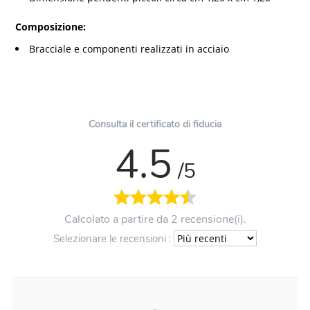
Composizione:
Bracciale e componenti realizzati in acciaio
Consulta il certificato di fiducia
4.5
/5
Calcolato a partire da 2 recensione(i).
Selezionare le recensioni :