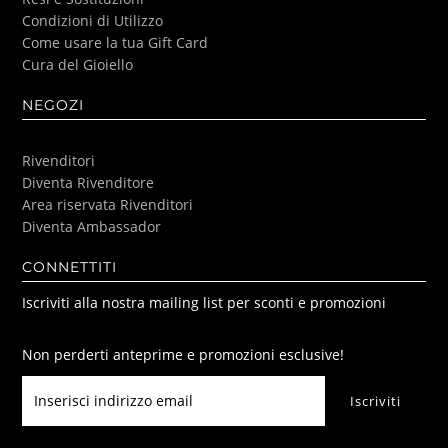
Condizioni di Utilizzo
Come usare la tua Gift Card
Cura del Gioiello
NEGOZI
Rivenditori
Diventa Rivenditore
Area riservata Rivenditori
Diventa Ambassador
CONNETTITI
Iscriviti alla nostra mailing list per sconti e promozioni
Non perderti anteprime e promozioni esclusive!