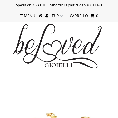
Spedizioni GRATUITE per ordini a partire da 50,00 EURO
MENU
CARRELLO
0