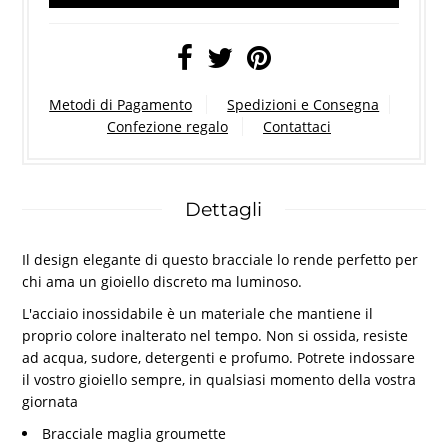
Metodi di Pagamento
Spedizioni e Consegna
Confezione regalo
Contattaci
Dettagli
Il design elegante di questo bracciale lo rende perfetto per
chi ama un gioiello discreto ma luminoso.
L'acciaio inossidabile è un materiale che mantiene il
proprio colore inalterato nel tempo. Non si ossida, resiste
ad acqua, sudore, detergenti e profumo. Potrete indossare
il vostro gioiello sempre, in qualsiasi momento della vostra
giornata
Bracciale maglia groumette