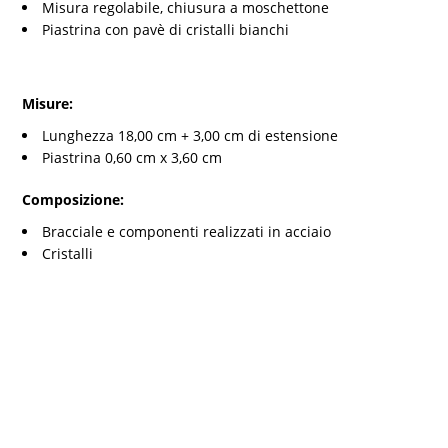
Misura regolabile, chiusura a moschettone
Piastrina con pavè di cristalli bianchi
Misure:
Lunghezza 18,00 cm + 3,00 cm di estensione
Piastrina 0,60 cm x 3,60 cm
Composizione:
Bracciale e componenti realizzati in acciaio
Cristalli