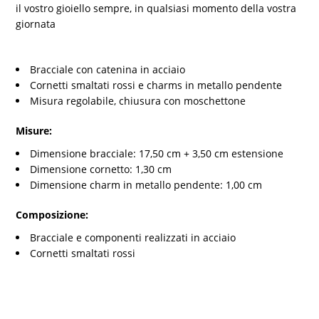
il vostro gioiello sempre, in qualsiasi momento della vostra
giornata
Bracciale con catenina in acciaio
Cornetti smaltati rossi e charms in metallo pendente
Misura regolabile, chiusura con moschettone
Misure:
Dimensione bracciale: 17,50 cm + 3,50 cm estensione
Dimensione cornetto: 1,30 cm
Dimensione charm in metallo pendente: 1,00 cm
Composizione:
Bracciale e componenti realizzati in acciaio
Cornetti smaltati rossi