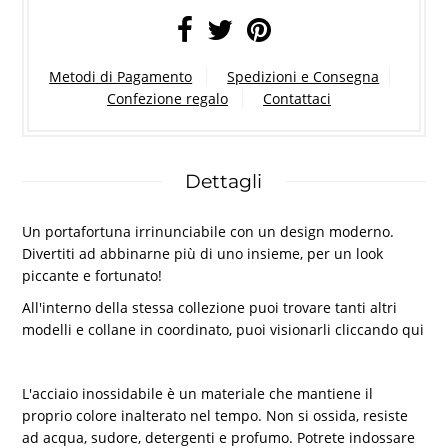
Metodi di Pagamento
Spedizioni e Consegna
Confezione regalo
Contattaci
Dettagli
Un portafortuna irrinunciabile con un design moderno.
Divertiti ad abbinarne più di uno insieme, per un look
piccante e fortunato!
All'interno della stessa collezione puoi trovare tanti altri
modelli e collane in coordinato, puoi visionarli cliccando
qui
L'acciaio inossidabile è un materiale che mantiene il
proprio colore inalterato nel tempo. Non si ossida, resiste
ad acqua, sudore, detergenti e profumo. Potrete indossare