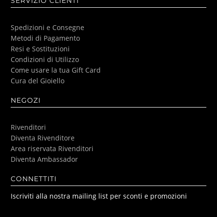
SERVIZIO CLIENTI
Spedizioni e Consegne
Metodi di Pagamento
Resi e Sostituzioni
Condizioni di Utilizzo
Come usare la tua Gift Card
Cura del Gioiello
NEGOZI
Rivenditori
Diventa Rivenditore
Area riservata Rivenditori
Diventa Ambassador
CONNETTITI
Iscriviti alla nostra mailing list per sconti e promozioni