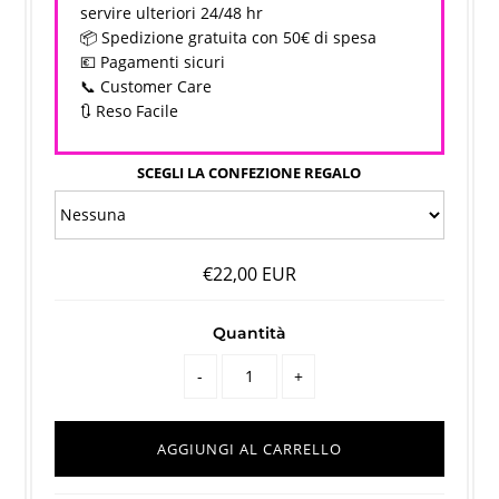
servire ulteriori 24/48 hr
📦 Spedizione gratuita con 50€ di spesa
💶 Pagamenti sicuri
📞 Customer Care
🔃 Reso Facile
SCEGLI LA CONFEZIONE REGALO
€22,00 EUR
Quantità
-
+