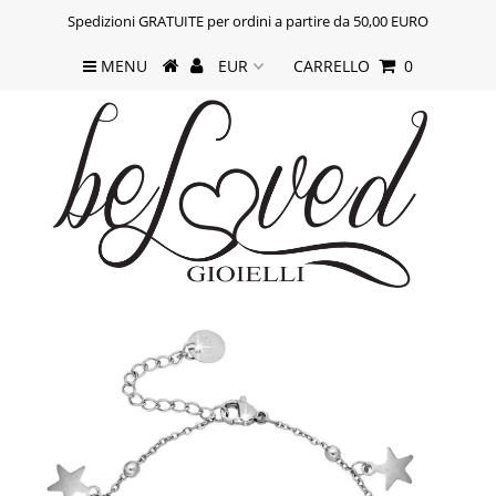
Spedizioni GRATUITE per ordini a partire da 50,00 EURO
MENU
CARRELLO
0