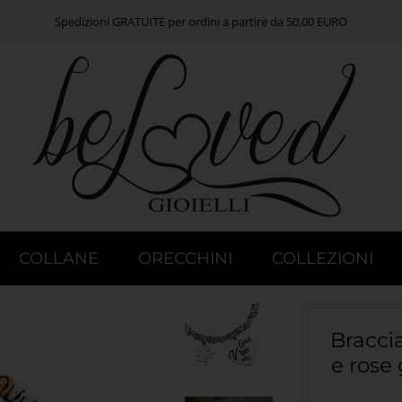
Spedizioni GRATUITE per ordini a partire da 50,00 EURO
COLLANE
ORECCHINI
COLLEZIONI
Braccia
e rose 