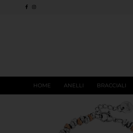
HOME
ANELLI
BRACCIALI