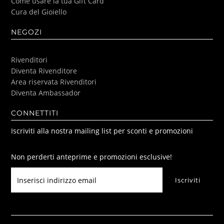
Come usare la tua Gift Card
Cura del Gioiello
NEGOZI
Rivenditori
Diventa Rivenditore
Area riservata Rivenditori
Diventa Ambassador
CONNETTITI
Iscriviti alla nostra mailing list per sconti e promozioni
Non perderti anteprime e promozioni esclusive!