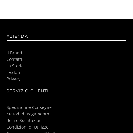
AZIENDA
Il Brand
Contatti
La Storia
I Valori
Privacy
SERVIZIO CLIENTI
Spedizioni e Consegne
Metodi di Pagamento
Resi e Sostituzioni
Condizioni di Utilizzo