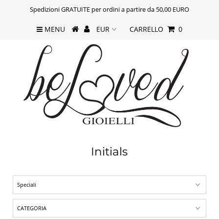
Spedizioni GRATUITE per ordini a partire da 50,00 EURO
MENU
CARRELLO
0
Initials