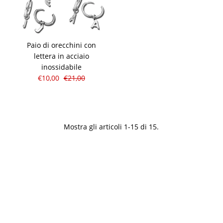
Paio di orecchini con
lettera in acciaio
inossidabile
€10,00
€21,00
Mostra gli articoli 1-15 di 15.