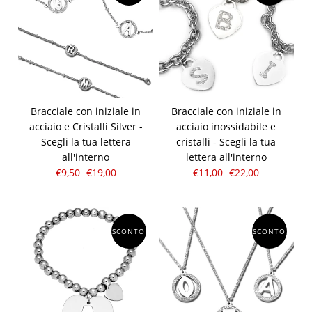
Bracciale con iniziale in
Bracciale con iniziale in
acciaio e Cristalli Silver -
acciaio inossidabile e
Scegli la tua lettera
cristalli - Scegli la tua
all'interno
lettera all'interno
€9,50
€19,00
€11,00
€22,00
SCONTO
SCONTO