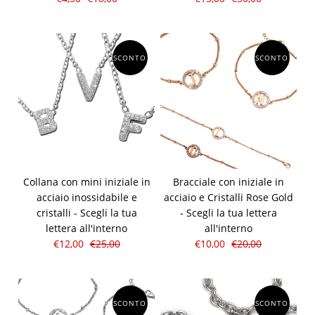
SCONTO
SCONTO
Collana con mini iniziale in
Bracciale con iniziale in
acciaio inossidabile e
acciaio e Cristalli Rose Gold
cristalli - Scegli la tua
- Scegli la tua lettera
lettera all'interno
all'interno
€12,00
€25,00
€10,00
€20,00
SCONTO
SCONTO