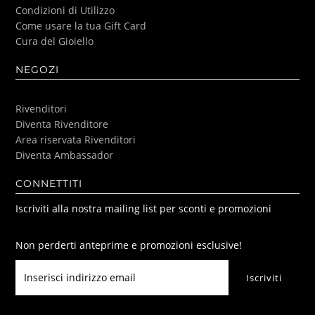
Condizioni di Utilizzo
Come usare la tua Gift Card
Cura del Gioiello
NEGOZI
Rivenditori
Diventa Rivenditore
Area riservata Rivenditori
Diventa Ambassador
CONNETTITI
Iscriviti alla nostra mailing list per sconti e promozioni
Non perderti anteprime e promozioni esclusive!