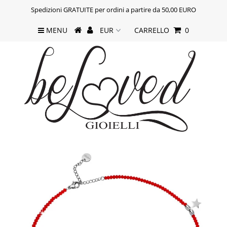
Spedizioni GRATUITE per ordini a partire da 50,00 EURO
MENU
CARRELLO
0