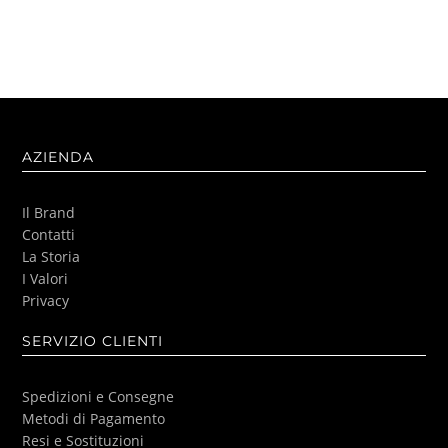
AZIENDA
Il Brand
Contatti
La Storia
I Valori
Privacy
SERVIZIO CLIENTI
Spedizioni e Consegne
Metodi di Pagamento
Resi e Sostituzioni