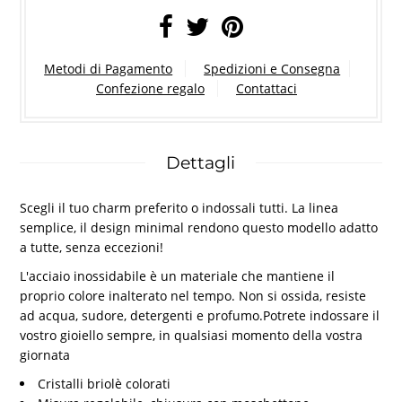
Metodi di Pagamento
Spedizioni e Consegna
Confezione regalo
Contattaci
Dettagli
Scegli il tuo charm preferito o indossali tutti. La linea
semplice, il design minimal rendono questo modello adatto
a tutte, senza eccezioni!
L'acciaio inossidabile è un materiale che mantiene il
proprio colore inalterato nel tempo. Non si ossida, resiste
ad acqua, sudore, detergenti e profumo.Potrete indossare il
vostro gioiello sempre, in qualsiasi momento della vostra
giornata
Cristalli briolè colorati