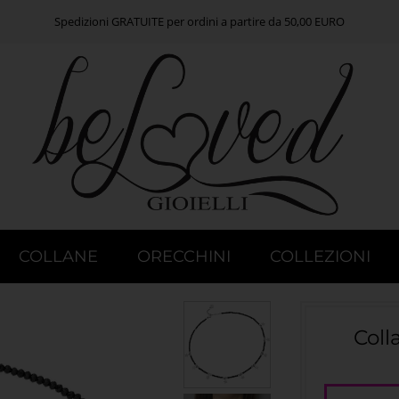
Spedizioni GRATUITE per ordini a partire da 50,00 EURO
COLLANE
ORECCHINI
COLLEZIONI
Coll