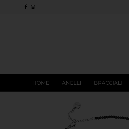
HOME
ANELLI
BRACCIALI