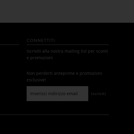
CONNETTITI
Iscriviti alla nostra mailing list per sconti
e promozioni
Non perderti anteprime e promozioni
esclusive!